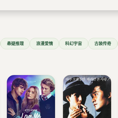
悬疑推理
浪漫爱情
科幻宇宙
古装传奇