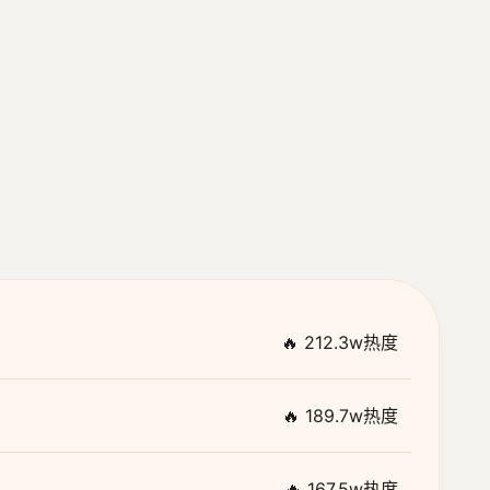
🔥 212.3w热度
🔥 189.7w热度
🔥 167.5w热度