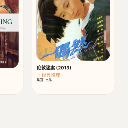
伦敦迷案 (2013)
✨ 经典推理
英国 · 杰作