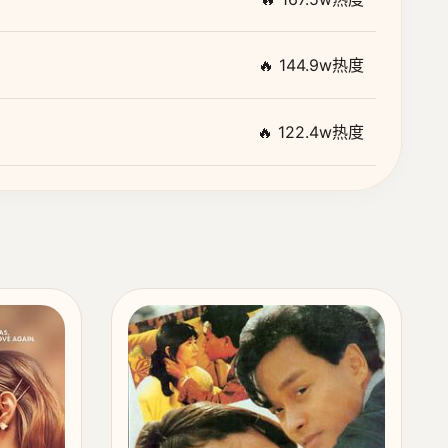
🔥 144.9w热度
🔥 122.4w热度